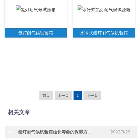
氙灯耐气候试验箱
水冷式氙灯耐气候试验箱
首页
上一页
1
下一页
相关文章
氙灯耐气候试验箱延长寿命的保养方法有哪些
2022/3/29