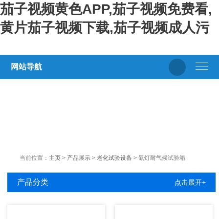
茄子视频黄色APP,茄子视频免费看,
黄片茄子视频下载,茄子视频成人污
网站导航
当前位置：
主页
>
产品展示
>
老化试验设备
> 氙灯耐气候试验箱
产品分类
点击展开+